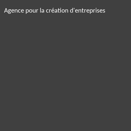
Agence pour la création d'entreprises
Panneau de gestion des cookies