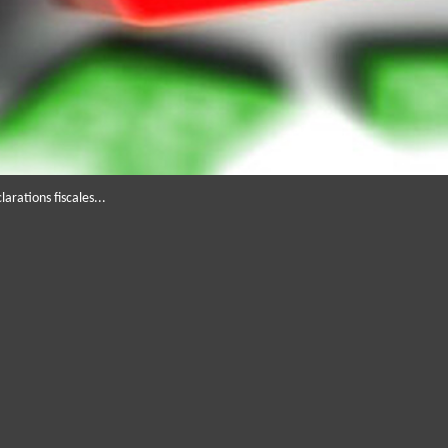
arations fiscales...