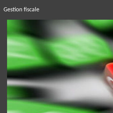
Gestion fiscale